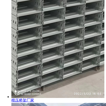
模压桥架厂家