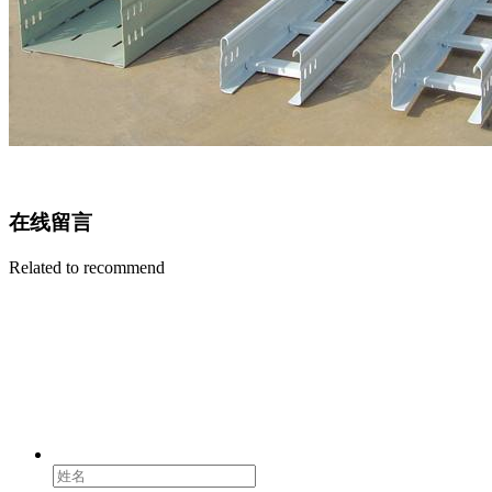
在线留言
Related to recommend