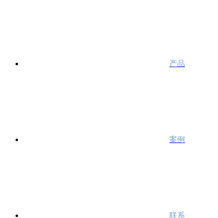
产品
案例
联系